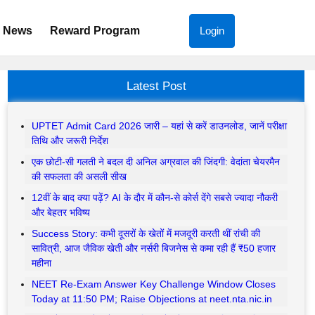
News
Reward Program
Login
Latest Post
UPTET Admit Card 2026 जारी – यहां से करें डाउनलोड, जानें परीक्षा
तिथि और जरूरी निर्देश
एक छोटी-सी गलती ने बदल दी अनिल अग्रवाल की जिंदगी: वेदांता चेयरमैन
की सफलता की असली सीख
12वीं के बाद क्या पढ़ें? AI के दौर में कौन-से कोर्स देंगे सबसे ज्यादा नौकरी
और बेहतर भविष्य
Success Story: कभी दूसरों के खेतों में मजदूरी करती थीं रांची की
सावित्री, आज जैविक खेती और नर्सरी बिजनेस से कमा रही हैं ₹50 हजार
महीना
NEET Re-Exam Answer Key Challenge Window Closes
Today at 11:50 PM; Raise Objections at neet.nta.nic.in