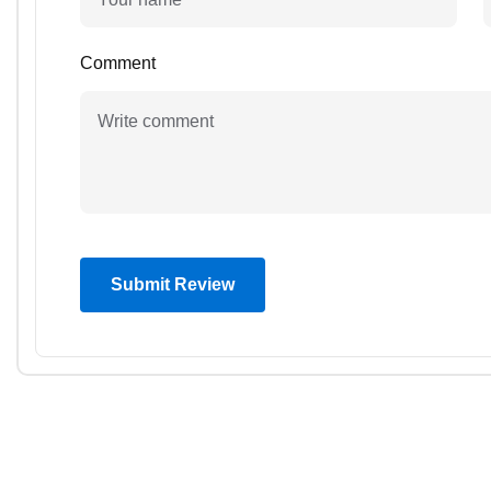
Comment
Submit Review