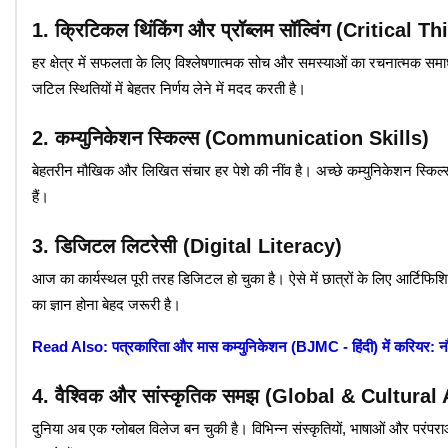
1. क्रिटिकल थिंकिंग और प्रॉब्लम सॉल्विंग (Critica
हर क्षेत्र में सफलता के लिए विश्लेषणात्मक सोच और समस्याओं का रचनात्मक सम
जटिल स्थितियों में बेहतर निर्णय लेने में मदद करती है।
2. कम्युनिकेशन स्किल्स (Communication Skills)
बेहतरीन मौखिक और लिखित संचार हर पेशे की नींव है। अच्छे कम्युनिकेशन स्किल्स 
हैं।
3. डिजिटल लिटरेसी (Digital Literacy)
आज का कार्यस्थल पूरी तरह डिजिटल हो चुका है। ऐसे में छात्रों के लिए आर्टिफि
का ज्ञान होना बेहद जरूरी है।
Read Also: पत्रकारिता और मास कम्युनिकेशन (BJMC - हिंदी) में करियर: 
4. वैश्विक और सांस्कृतिक समझ (Global & Cultura
दुनिया अब एक ग्लोबल विलेज बन चुकी है। विभिन्न संस्कृतियों, भाषाओं और परंप