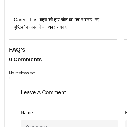
Career Tips: बहस को हार-जीत का मंच न बनाएं, नए
दृष्टिकोण अपनाने का अवसर बनाएं
FAQ's
0 Comments
No reviews yet.
Leave A Comment
Name