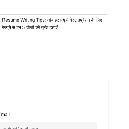
Resume Writing Tips: जॉब इंटरव्यू में बेस्ट इंप्रेशन के लिए
रेज्युमे से इन 5 चीजों को तुरंत हटाएं
Email