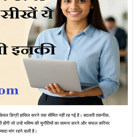
ा केवल डिग्री हासिल करने तक सीमित नहीं रह गई है। बदलती तकनीक,
ीखनी होंगी जो उन्हें भविष्य की चुनौतियों का सामना करने और सफल करियर
्यादा मांग रहने वाली है।