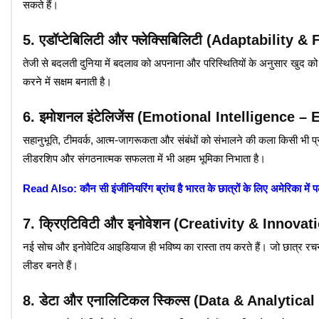
सकते हैं।
5. एडॉप्टेबिलिटी और फ्लेक्सिबिलिटी (Adaptability & 
तेजी से बदलती दुनिया में बदलाव को अपनाना और परिस्थितियों के अनुसार खुद को
करने में सक्षम बनाती है।
6. इमोशनल इंटेलिजेंस (Emotional Intelligence – 
सहानुभूति, टीमवर्क, आत्म-जागरूकता और संबंधों को संभालने की कला किसी भी 
लीडरशिप और संगठनात्मक सफलता में भी अहम भूमिका निभाता है।
Read Also: कौन सी इंजीनियरिंग ब्रांच है भारत के छात्रों के लिए अमेरिका में
7. क्रिएटिविटी और इनोवेशन (Creativity & Innovat
नई सोच और इनोवेटिव आइडियाज ही भविष्य का रास्ता तय करते हैं। जो छात्र रचना
लीडर बनते हैं।
8. डेटा और एनालिटिकल स्किल्स (Data & Analytical 