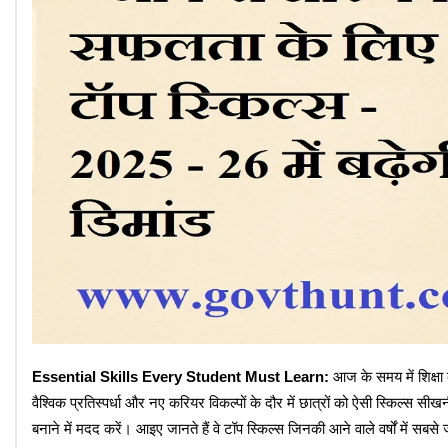
Essential Skills Every Student Must Learn:
आज के समय में शिक्ष
वैश्विक प्रतिस्पर्धा और नए करियर विकल्पों के दौर में छात्रों को ऐसी स्किल्स स
बनाने में मदद करें। आइए जानते हैं वे टॉप स्किल्स जिनकी आने वाले वर्षों में सबसे ज