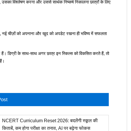
, उसका विश्लेषण करना और उससे सार्थक निष्कर्ष निकालना छात्रों के लिए
ा, नई चीज़ों को अपनाना और खुद को अपडेट रखना ही भविष्य में सफलता
 हैं। डिग्री के साथ-साथ अगर छात्र इन स्किल्स को विकसित करते हैं, तो
ैं।
Post
NCERT Curriculum Reset 2026: बदलेंगी स्कूल की
किताबें, कम होगा परीक्षा का तनाव, AI पर बढ़ेगा फोकस