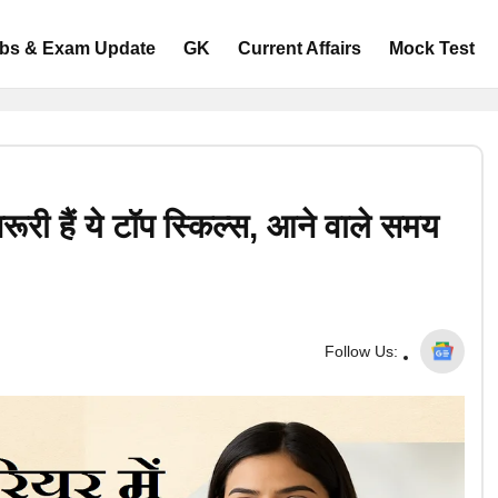
bs & Exam Update
GK
Current Affairs
Mock Test
री हैं ये टॉप स्किल्स, आने वाले समय
Follow Us: