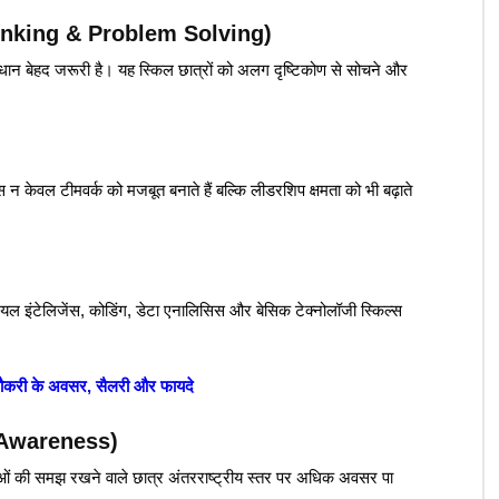
l Thinking & Problem Solving)
ाधान बेहद जरूरी है। यह स्किल छात्रों को अलग दृष्टिकोण से सोचने और
न केवल टीमवर्क को मजबूत बनाते हैं बल्कि लीडरशिप क्षमता को भी बढ़ाते
शियल इंटेलिजेंस, कोडिंग, डेटा एनालिसिस और बेसिक टेक्नोलॉजी स्किल्स
नौकरी के अवसर, सैलरी और फायदे
l Awareness)
राओं की समझ रखने वाले छात्र अंतरराष्ट्रीय स्तर पर अधिक अवसर पा