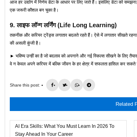
आज हर उद्योग में निर्णय डेटा के आधार पर लिए जाते हैं। इसलिए डेटा को समझना
एक जरूरी कौशल बन चुका है।
9. लाइफ लॉन्ग लर्निंग (Life Long Learning)
तकनीक और करियर ट्रेंड्स लगातार बदलते रहते हैं। ऐसे में लगातार सीखते रहन
की असली कुंजी है।
► भविष्य उन्हीं का है जो बदलाव को अपनाने और नई स्किल्स सीखने के लिए तैयार
वे न केवल अपने करियर में बल्कि जीवन के हर क्षेत्र में सफलता हासिल कर सकते ह
Share this post:
Related 
AI Era Skills: What You Must Learn In 2026 To
Stay Ahead In Your Career