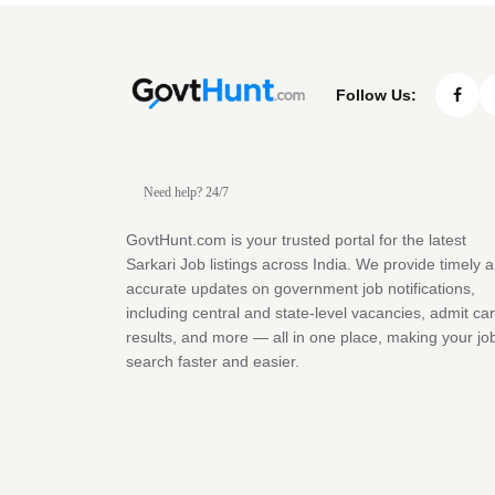
Follow Us:
Need help? 24/7
GovtHunt.com is your trusted portal for the latest
Sarkari Job listings across India. We provide timely 
accurate updates on government job notifications,
including central and state-level vacancies, admit ca
results, and more — all in one place, making your jo
search faster and easier.