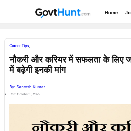
Home
Jo
,
Career Tips
नौकरी और करियर में सफलता के लिए जरू
में बढ़ेगी इनकी मांग
By: Santosh Kumar
On: October 5, 2025