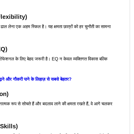
Flexibility)
 ढाल लेना एक अहम स्किल है। यह क्षमता छात्रों को हर चुनौती का सामना
EQ)
प्रोफेशनल के लिए बेहद जरूरी है। EQ न केवल व्यक्तिगत विकास बल्कि
 पढ़ने और नौकरी पाने के लिहाज़ से सबसे बेहतर?
ion)
त्मक रूप से सोचते हैं और बदलाव लाने की क्षमता रखते हैं, वे आगे चलकर
Skills)