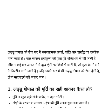
लड्डू गोपाल की सेवा घर में सकारात्मक ऊर्जा, शांति और समृद्धि का प्रतीक
मानी जाती है। बाल स्वरूप श्रीकृष्ण की पूजा पूरे भक्तिभाव से की जाती है,
लेकिन कई बार अनजाने में कुछ ऐसी गलतियाँ हो जाती हैं, जो पूजा के नियमों
के विपरीत मानी जाती हैं। यदि आपके घर में भी लड्डू गोपाल की सेवा होती है,
तो ये महत्वपूर्ण बातें जरूर जानें।
1. लड्डू गोपाल की मूर्ति का सही आकार कैसा हो?
मूर्ति न बहुत बड़ी होनी चाहिए, न बहुत छोटी।
अंगूठे के बराबर
या लगभग
3 इंच की मूर्ति
रखना शुभ माना जाता है।