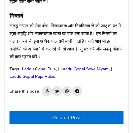
बढ़ाने वाला माना जाता है।
निष्कर्ष
लड्डू गोपाल की सेवा प्रेम, निष्कपटता और नियमितता से की जाए तो घर में
सुख-समृद्धि और सकारात्मक ऊर्जा का वास बना रहता है। इन नियमों का
पालन करने से पूजा अधिक फलदायी मानी जाती है। यदि आप भी इन
गलतियों को अनजाने में कर रहे थे, तो आज ही सुधार करें और लड्डू गोपाल
की कृपा प्राप्त करें।
Tags:
Laddu Gopal Puja
, |
Laddu Gopal Seva Niyam
, |
Laddu Gopal Puja Rules
,
Share this post:
Related Post