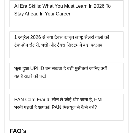
AI Era Skills: What You Must Learn In 2026 To
Stay Ahead In Your Career
1 अप्रैल 2026 से नया टैक्स कानून लागू: सैलरी वालों की
टेक-होम सैलरी, भत्तों और टैक्स सिस्टम में बड़ा बदलाव
भूला हुआ UPI ID बन सकता है बड़ी मुसीबत! जानिए क्यों
यह है खतरे की घंटी
PAN Card Fraud: लोन ले कोई और जाता है, EMI
भरनी पड़ती है आपको! PAN मिसयूज से कैसे बचें?
FAQ's