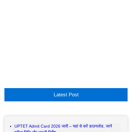
Latest Post
UPTET Admit Card 2026 जारी – यहां से करें डाउनलोड, जानें