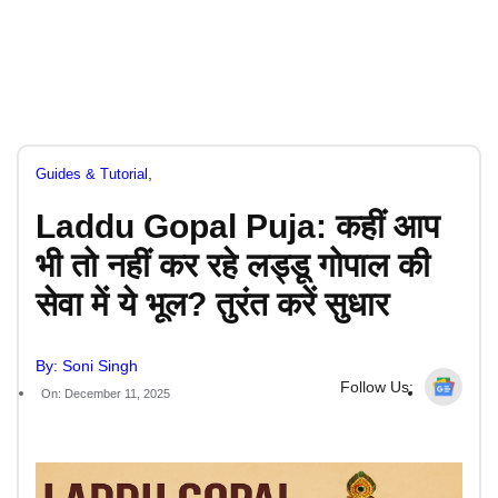
,
Guides & Tutorial
Laddu Gopal Puja: कहीं आप
भी तो नहीं कर रहे लड्डू गोपाल की
सेवा में ये भूल? तुरंत करें सुधार
By: Soni Singh
Follow Us:
On: December 11, 2025