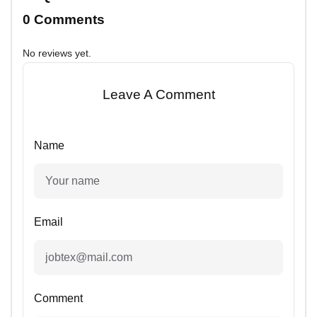
0 Comments
No reviews yet.
Leave A Comment
Name
Email
Comment