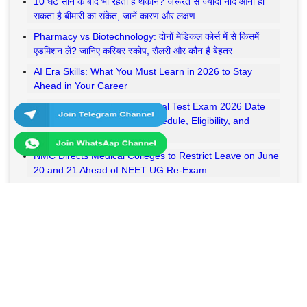
10 घंटे सोने के बाद भी रहती है थकान? जरूरत से ज्यादा नींद आना हो
सकता है बीमारी का संकेत, जानें कारण और लक्षण
Pharmacy vs Biotechnology: दोनों मेडिकल कोर्स में से किसमें
एडमिशन लें? जानिए करियर स्कोप, सैलरी और कौन है बेहतर
AI Era Skills: What You Must Learn in 2026 to Stay
Ahead in Your Career
Delhi Police Constable Physical Test Exam 2026 Date
Soon: Check PET & PMT Schedule, Eligibility, and
Selection Process
NMC Directs Medical Colleges to Restrict Leave on June
20 and 21 Ahead of NEET UG Re-Exam
UGC Foreign Campus Regulations 2023: How India is
Attracting Top Global Universities
UP Board Exam 2027 Registration Started for Class 10 &
12 Students; Check Important Dates and Registration
Process