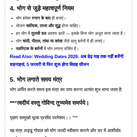
4. भोग से जुड़े महत्वपूर्ण नियम
भोग हमेशा
स्नान के बाद
ही बनाएं।
भोजन
सात्विक, ताजा और शुद्ध
होना चाहिए।
हर भोग में
तुलसी दल
अवश्य डालें — इसके बिना भोग अधूरा माना जाता है।
भोग
चांदी, पीतल, तांबा या कांसा
जैसे धातु बर्तनों में ही लगाएं।
प्लास्टिक के बर्तनों
में भोग लगाना वर्जित है।
Read Also: Wedding Dates 2026: अब डेढ़ माह तक नहीं बजेंगी
शहनाइयां, 5 फरवरी से फिर शुरू होगा विवाह सीजन
5. भोग लगाते समय मंत्र
भोग अर्पित करते समय इस मंत्र का जाप करना अत्यंत शुभ माना जाता है:
**“त्वदीयं वस्तु गोविन्द तुभ्यमेव समर्पये।
गृहाण सम्मुखो भूत्वा प्रसीद परमेश्वर।। ”**
यह मंत्र लड्डू गोपाल को भोग जल्दी स्वीकार कराने और घर में आशीर्वाद