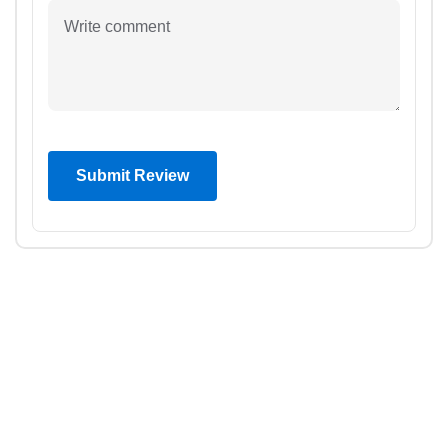
Submit Review