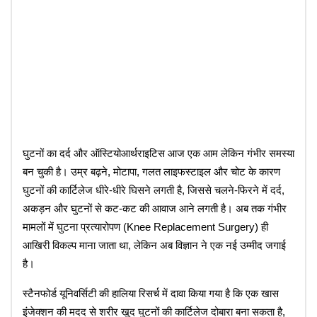
घुटनों का दर्द और ऑस्टियोआर्थराइटिस आज एक आम लेकिन गंभीर समस्या
बन चुकी है। उम्र बढ़ने, मोटापा, गलत लाइफस्टाइल और चोट के कारण
घुटनों की कार्टिलेज धीरे-धीरे घिसने लगती है, जिससे चलने-फिरने में दर्द,
अकड़न और घुटनों से कट-कट की आवाज आने लगती है। अब तक गंभीर
मामलों में घुटना प्रत्यारोपण (Knee Replacement Surgery) ही
आखिरी विकल्प माना जाता था, लेकिन अब विज्ञान ने एक नई उम्मीद जगाई
है।
स्टैनफोर्ड यूनिवर्सिटी की हालिया रिसर्च में दावा किया गया है कि एक खास
इंजेक्शन की मदद से शरीर खुद घुटनों की कार्टिलेज दोबारा बना सकता है,