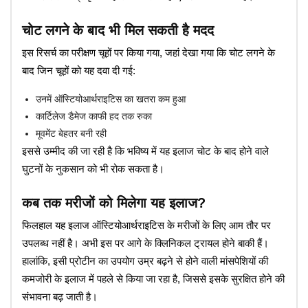
चोट लगने के बाद भी मिल सकती है मदद
इस रिसर्च का परीक्षण चूहों पर किया गया, जहां देखा गया कि चोट लगने के
बाद जिन चूहों को यह दवा दी गई:
उनमें ऑस्टियोआर्थराइटिस का खतरा कम हुआ
कार्टिलेज डैमेज काफी हद तक रुका
मूवमेंट बेहतर बनी रही
इससे उम्मीद की जा रही है कि भविष्य में यह इलाज चोट के बाद होने वाले
घुटनों के नुकसान को भी रोक सकता है।
कब तक मरीजों को मिलेगा यह इलाज?
फिलहाल यह इलाज ऑस्टियोआर्थराइटिस के मरीजों के लिए आम तौर पर
उपलब्ध नहीं है। अभी इस पर आगे के क्लिनिकल ट्रायल होने बाकी हैं।
हालांकि, इसी प्रोटीन का उपयोग उम्र बढ़ने से होने वाली मांसपेशियों की
कमजोरी के इलाज में पहले से किया जा रहा है, जिससे इसके सुरक्षित होने की
संभावना बढ़ जाती है।