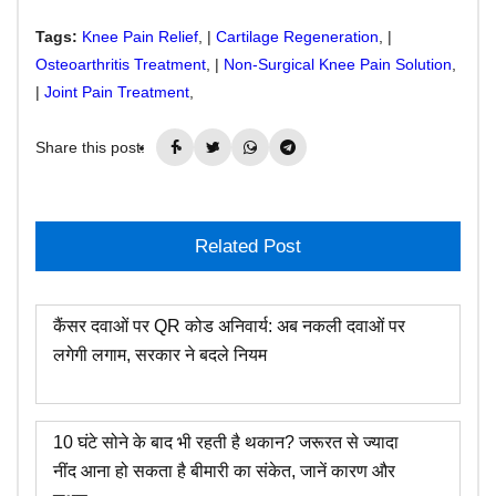
Tags:
Knee Pain Relief
, |
Cartilage Regeneration
, |
Osteoarthritis Treatment
, |
Non-Surgical Knee Pain Solution
,
|
Joint Pain Treatment
,
Share this post:
Related Post
कैंसर दवाओं पर QR कोड अनिवार्य: अब नकली दवाओं पर
लगेगी लगाम, सरकार ने बदले नियम
10 घंटे सोने के बाद भी रहती है थकान? जरूरत से ज्यादा
नींद आना हो सकता है बीमारी का संकेत, जानें कारण और