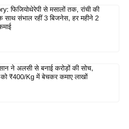
: फिजियोथेरेपी से मसालों तक, रांची की
एक साथ संभाल रहीं 3 बिजनेस, हर महीने 2
 कमाई
ान ने अलसी से बनाई करोड़ों की सोच,
ो ₹400/kg में बेचकर कमाए लाखों