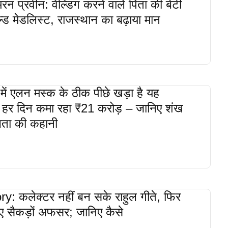
रन प्रवीन: वेल्डिंग करने वाले पिता की बेटी
ड मेडलिस्ट, राजस्थान का बढ़ाया मान
 में एलन मस्क के ठीक पीछे खड़ा है यह
हर दिन कमा रहा ₹21 करोड़ – जानिए शंख
लता की कहानी
: कलेक्टर नहीं बन सके राहुल गीते, फिर
िए सैकड़ों अफसर; जानिए कैसे