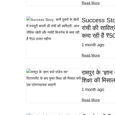
Read More
Success Story:
रांची की सावित
कमा रही हैं ₹5
1 month ago
Read More
रामपुर के ‘ज्ञान
शिक्षा की मिस
1 month ago
Read More