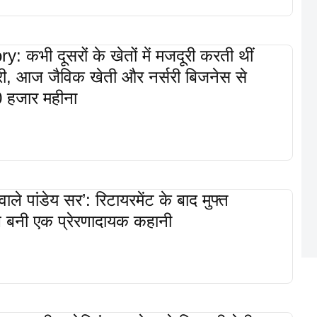
 कभी दूसरों के खेतों में मजदूरी करती थीं
्री, आज जैविक खेती और नर्सरी बिजनेस से
0 हजार महीना
 वाले पांडेय सर’: रिटायरमेंट के बाद मुफ्त
ाल बनी एक प्रेरणादायक कहानी