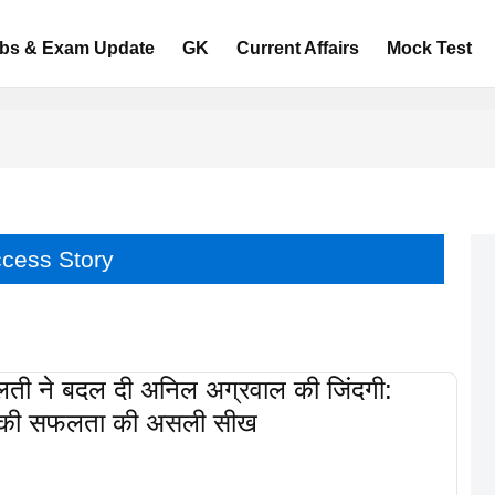
bs & Exam Update
GK
Current Affairs
Mock Test
cess Story
ती ने बदल दी अनिल अग्रवाल की जिंदगी:
मैन की सफलता की असली सीख