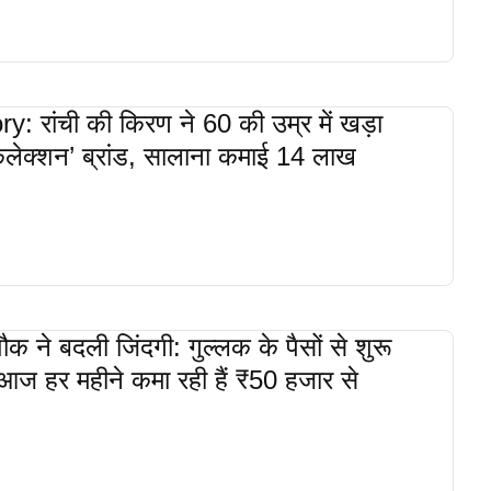
: रांची की किरण ने 60 की उम्र में खड़ा
कलेक्शन’ ब्रांड, सालाना कमाई 14 लाख
ौक ने बदली जिंदगी: गुल्लक के पैसों से शुरू
आज हर महीने कमा रही हैं ₹50 हजार से