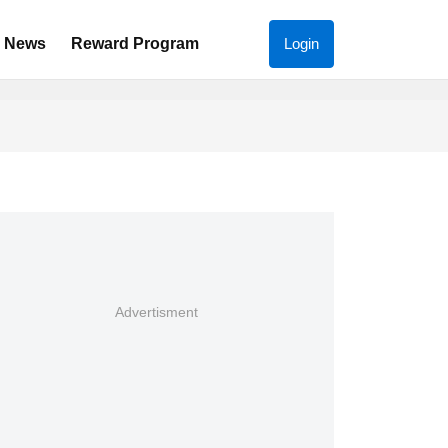
News
Reward Program
Login
Advertisment