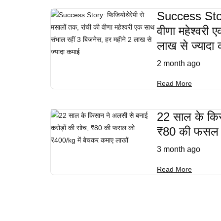
Success Story
वीणा महेश्वरी 
लाख से ज्यादा
2 month ago
Read More
22 साल के किस
₹80 की फसल क
3 month ago
Read More