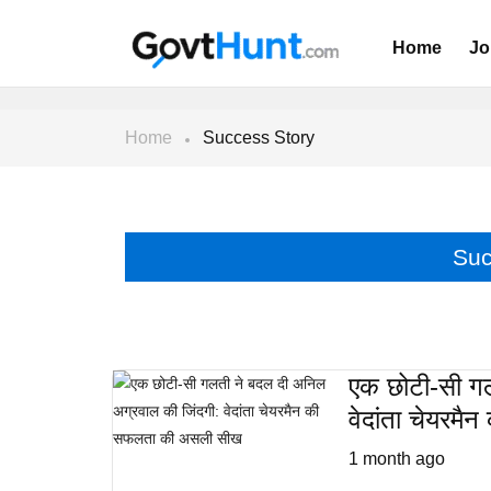
Home
Jo
Home
Success Story
Suc
एक छोटी-सी गल
वेदांता चेयर
1 month ago