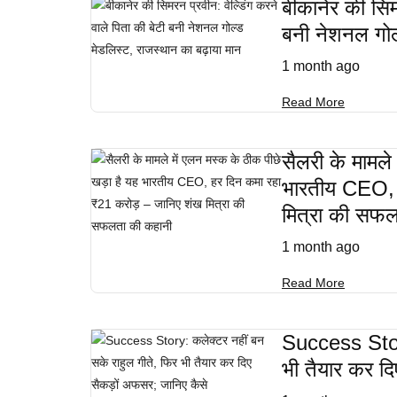
बीकानेर की सिम
बनी नेशनल गोल्
1 month ago
Read More
सैलरी के मामले
भारतीय CEO, 
मित्रा की सफ
1 month ago
Read More
Success Story
भी तैयार कर द