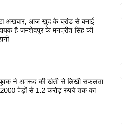
टा अखबार, आज खुद के ब्रांड से बनाई
दायक है जमशेदपुर के मनप्रीत सिंह की
ानी
वक ने अमरूद की खेती से लिखी सफलता
000 पेड़ों से 1.2 करोड़ रुपये तक का