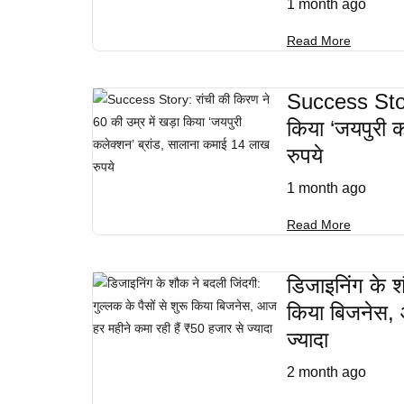
1 month ago
Read More
Success Story
किया ‘जयपुरी 
रुपये
1 month ago
Read More
डिजाइनिंग के श
किया बिजनेस, 
ज्यादा
2 month ago