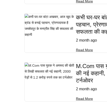
Read More
कभी घर-घर बां
पहचान, प्रेरणा
सफलता की कह
2 month ago
Read More
M.Com पास यु
की नई कहानी, 2
टर्नओवर
2 month ago
Read More